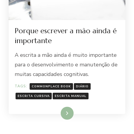
Porque escrever a mão ainda é
importante
A escrita a mão ainda é muito importante
para o desenvolvimento e manutenção de
muitas capacidades cognitivas.
TAGS:
COMMONPLACE BOOK
DIÁRIO
ESCRITA CURSIVA
ESCRITA MANUAL
Ler mais