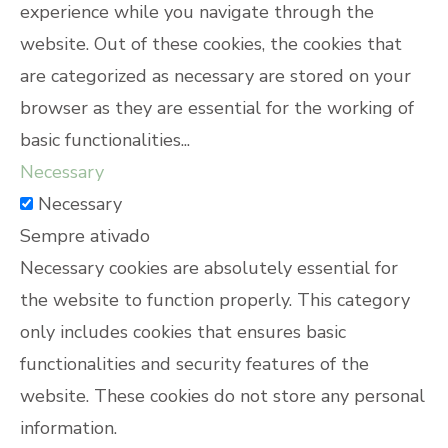
experience while you navigate through the
website. Out of these cookies, the cookies that
are categorized as necessary are stored on your
browser as they are essential for the working of
basic functionalities
...
Necessary
Necessary
Sempre ativado
Necessary cookies are absolutely essential for
the website to function properly. This category
only includes cookies that ensures basic
functionalities and security features of the
website. These cookies do not store any personal
information.