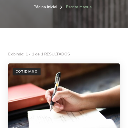
Página inicial
Escrita manual
Exibindo: 1 - 1 de 1 RESULTADOS
COTIDIANO