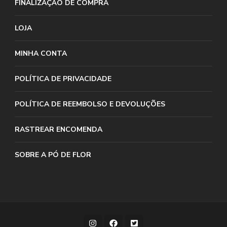
FINALIZAÇÃO DE COMPRA
LOJA
MINHA CONTA
POLÍTICA DE PRIVACIDADE
POLÍTICA DE REEMBOLSO E DEVOLUÇÕES
RASTREAR ENCOMENDA
SOBRE A PÓ DE FLOR