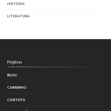
HISTÓRIA
LITERATURA
Páginas
BLOG
CARRINHO
CONTATO