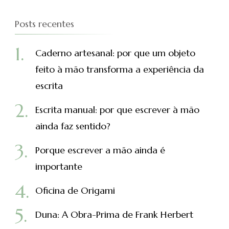
Posts recentes
Caderno artesanal: por que um objeto
feito à mão transforma a experiência da
escrita
Escrita manual: por que escrever à mão
ainda faz sentido?
Porque escrever a mão ainda é
importante
Oficina de Origami
Duna: A Obra-Prima de Frank Herbert