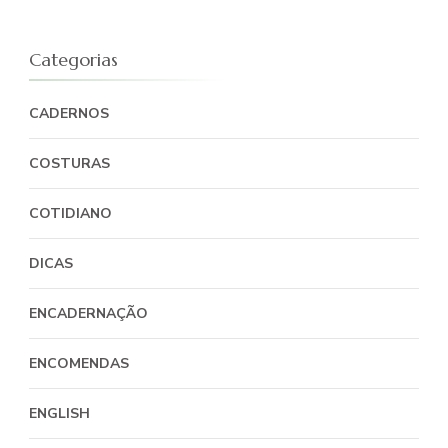
Categorias
CADERNOS
COSTURAS
COTIDIANO
DICAS
ENCADERNAÇÃO
ENCOMENDAS
ENGLISH