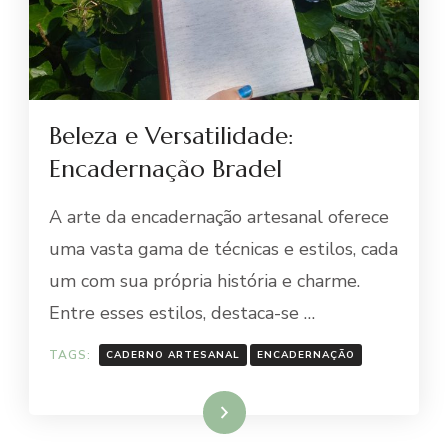
Beleza e Versatilidade:
Encadernação Bradel
A arte da encadernação artesanal oferece
uma vasta gama de técnicas e estilos, cada
um com sua própria história e charme.
Entre esses estilos, destaca-se …
TAGS:
CADERNO ARTESANAL
ENCADERNAÇÃO
Ler mais