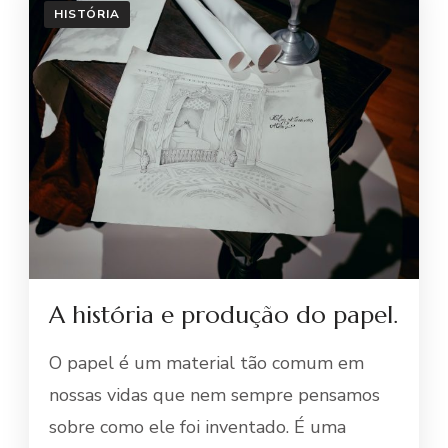
HISTÓRIA
A história e produção do papel.
O papel é um material tão comum em
nossas vidas que nem sempre pensamos
sobre como ele foi inventado. É uma