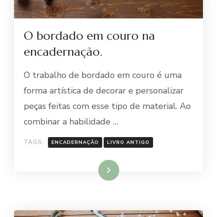
O bordado em couro na
encadernação.
O trabalho de bordado em couro é uma
forma artística de decorar e personalizar
peças feitas com esse tipo de material. Ao
combinar a habilidade …
TAGS:
ENCADERNAÇÃO
LIVRO ANTIGO
Ler mais