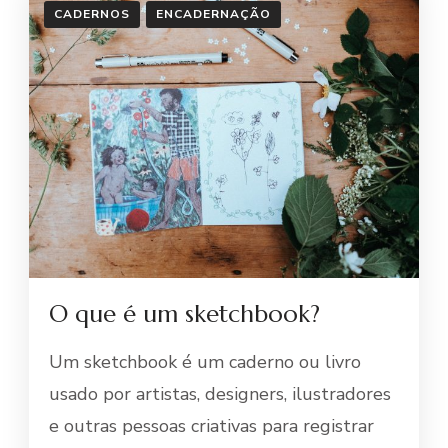
CADERNOS
ENCADERNAÇÃO
O que é um sketchbook?
Um sketchbook é um caderno ou livro
usado por artistas, designers, ilustradores
e outras pessoas criativas para registrar