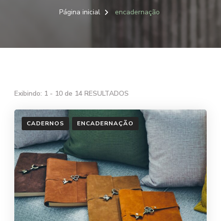
Página inicial
encadernação
Exibindo: 1 - 10 de 14 RESULTADOS
CADERNOS
ENCADERNAÇÃO