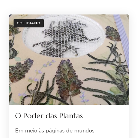
COTIDIANO
O Poder das Plantas
Em meio às páginas de mundos