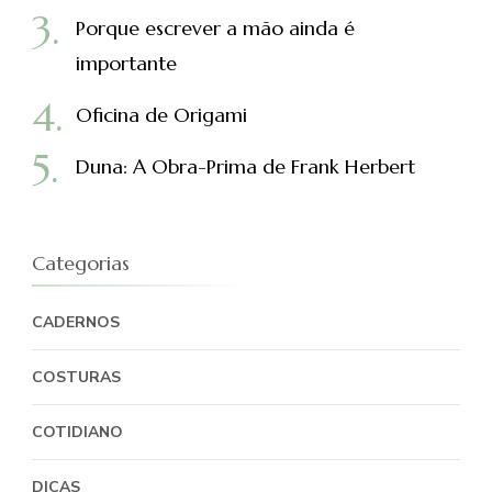
Porque escrever a mão ainda é
importante
Oficina de Origami
Duna: A Obra-Prima de Frank Herbert
Categorias
CADERNOS
COSTURAS
COTIDIANO
DICAS