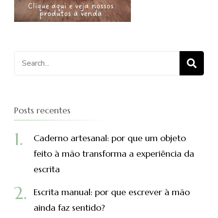
Procurar
por:
Posts recentes
Caderno artesanal: por que um objeto
feito à mão transforma a experiência da
escrita
Escrita manual: por que escrever à mão
ainda faz sentido?