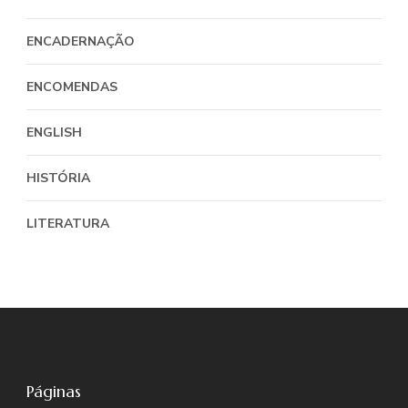
ENCADERNAÇÃO
ENCOMENDAS
ENGLISH
HISTÓRIA
LITERATURA
Páginas