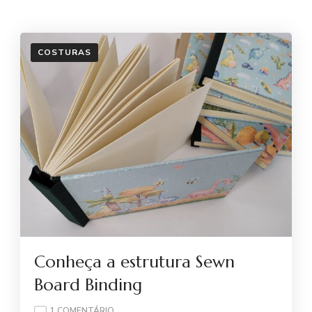
COSTURAS
Conheça a estrutura Sewn
Board Binding
EM
1 COMENTÁRIO