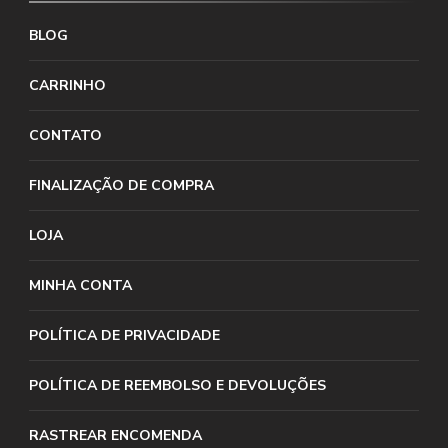
BLOG
CARRINHO
CONTATO
FINALIZAÇÃO DE COMPRA
LOJA
MINHA CONTA
POLÍTICA DE PRIVACIDADE
POLÍTICA DE REEMBOLSO E DEVOLUÇÕES
RASTREAR ENCOMENDA