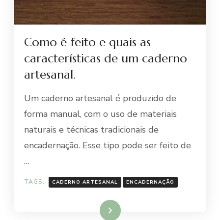
Como é feito e quais as
características de um caderno
artesanal.
Um caderno artesanal é produzido de
forma manual, com o uso de materiais
naturais e técnicas tradicionais de
encadernação. Esse tipo pode ser feito de
…
TAGS:
CADERNO ARTESANAL
ENCADERNAÇÃO
Ler mais