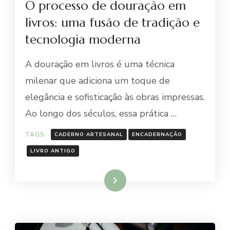
O processo de douração em
livros: uma fusão de tradição e
tecnologia moderna
A douração em livros é uma técnica
milenar que adiciona um toque de
elegância e sofisticação às obras impressas.
Ao longo dos séculos, essa prática …
TAGS:
CADERNO ARTESANAL
ENCADERNAÇÃO
LIVRO ANTIGO
Ler mais